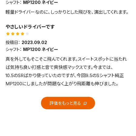
シャフト：
MP1200 ネイビー
軽量ドライバーなのに、しっかりとした飛びを、演出してくれます。
やさしいドライバーです
投稿日：
2023.09.02
シャフト：
MP1200 ネイビー
真を外してもそこそこ飛んでくれます。スイートスポットに当たれ
ば気持ち良い打感と音で爽快感マックスです。今までは、
10.5のSRばかり使っていたのですが、今回9.5のSシャフト純正
MP1200にしましたが問題なく上がり飛距離も伸びました。
評価をもっと見る