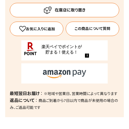
この商品について質問
最短翌日お届け
※地域や営業日、営業時間によって異なります
返品について
商品ご到着から7日以内で商品が未使用の場合の
み、ご返品可能です