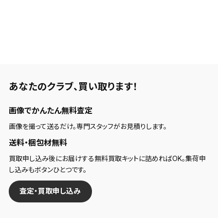
あなたのクラブ、
買い取ります！
画像でかんたん無料査定
画像を撮って送るだけ。専門スタッフがお見積りします。
送料・梱包材無料
買取申し込み後にお届けする無料買取キットに詰めればOK。集荷申
し込みもボタンひとつです。
査定・買取申し込み