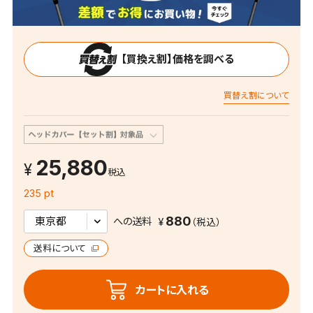
【買換え割】価格を調べる
買替え割について
25,880
税込
235 pt
880
への送料
送料について
カートに入れる