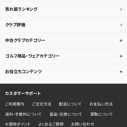
売れ筋ランキング
クラブ評価
中古クラブカテゴリー
ゴルフ用品・ウェアカテゴリー
お役立ちコンテンツ
カスタマーサポート
ご利用案内
ご注文方法
配送について
お支払い方法
送料・手数料について
返品・交換について
買取について
お買物ポイント
よくあるご質問
お問い合わせ