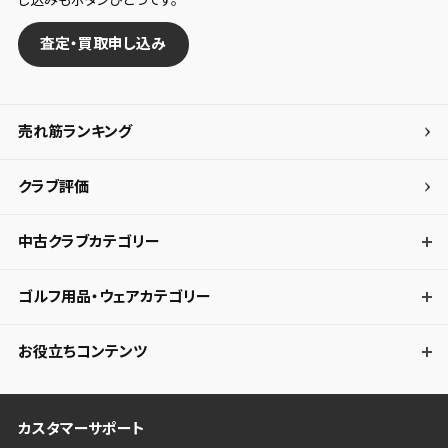
査定・買取申し込み
売れ筋ランキング
クラブ評価
中古クラブカテゴリー
ゴルフ用品・ウェアカテゴリー
お役立ちコンテンツ
カスタマーサポート