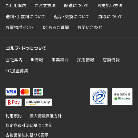
ご利用案内
ご注文方法
配送について
お支払い方法
送料・手数料について
返品・交換について
買取について
お買物ポイント
よくあるご質問
お問い合わせ
ゴルフ・ドゥについて
会社案内
IR情報
事業紹介
採用情報
店舗情報
FC加盟募集
利用規約
個人情報保護方針
特定商取引法に基づく表記
古物営業法に基づく表示