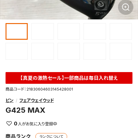
【真夏の激熱セール】一部商品は毎日入れ替え
商品コード：21830604603145428001
ピン
フェアウェイウッド
G425 MAX
0
商品ランク
ランクについて