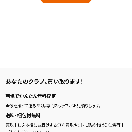
あなたのクラブ、
買い取ります！
画像でかんたん無料査定
画像を撮って送るだけ。専門スタッフがお見積りします。
送料・梱包材無料
買取申し込み後にお届けする無料買取キットに詰めればOK。集荷申
し込みもボタンひとつです。