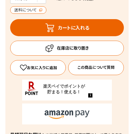
送料について
カートに入れる
この商品について質問