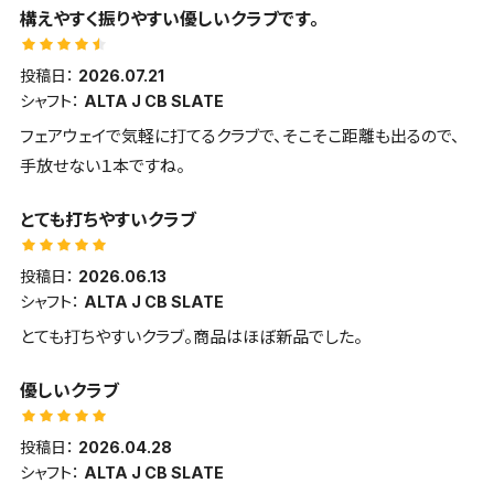
構えやすく振りやすい優しいクラブです。
投稿日：
2026.07.21
シャフト：
ALTA J CB SLATE
フェアウェイで気軽に打てるクラブで、そこそこ距離も出るので、
手放せない１本ですね。
とても打ちやすいクラブ
投稿日：
2026.06.13
シャフト：
ALTA J CB SLATE
とても打ちやすいクラブ。商品はほぼ新品でした。
優しいクラブ
投稿日：
2026.04.28
シャフト：
ALTA J CB SLATE