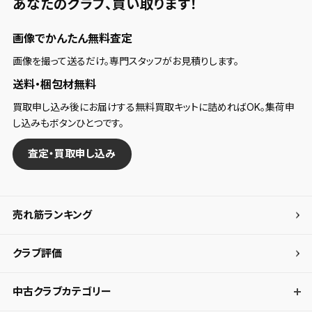
あなたのクラブ、
買い取ります！
画像でかんたん無料査定
画像を撮って送るだけ。専門スタッフがお見積りします。
送料・梱包材無料
買取申し込み後にお届けする無料買取キットに詰めればOK。集荷申
し込みもボタンひとつです。
査定・買取申し込み
売れ筋ランキング
クラブ評価
中古クラブカテゴリー