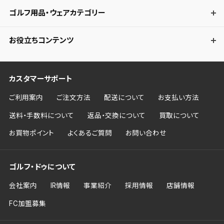
ゴルフ用品・ウェアカテゴリー
お役立ちコンテンツ
カスタマーサポート
ご利用案内
ご注文方法
配送について
お支払い方法
送料・手数料について
返品・交換について
買取について
お買物ポイント
よくあるご質問
お問い合わせ
ゴルフ・ドゥについて
会社案内
IR情報
事業紹介
採用情報
店舗情報
FC加盟募集