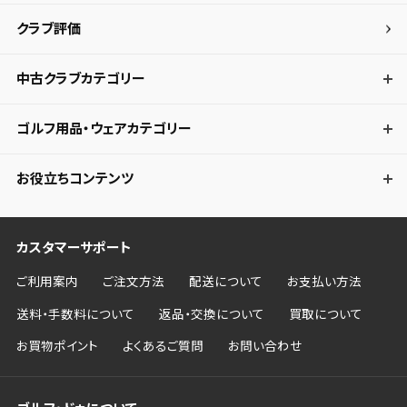
クラブ評価
キャンセル
中古クラブカテゴリー
ゴルフ用品・ウェアカテゴリー
お役立ちコンテンツ
カスタマーサポート
ご利用案内
ご注文方法
配送について
お支払い方法
送料・手数料について
返品・交換について
買取について
お買物ポイント
よくあるご質問
お問い合わせ