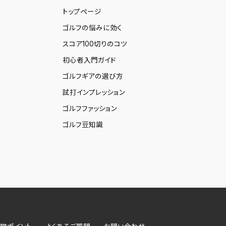
トップページ
ゴルフの悩みに効く
スコア100切りのコツ
初心者入門ガイド
ゴルフギアの選び方
試打インプレッション
ゴルフファッション
ゴルフ豆知識