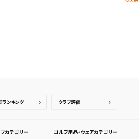
筋ランキング
クラブ評価
ブカテゴリー
ゴルフ用品・ウェアカテゴリー