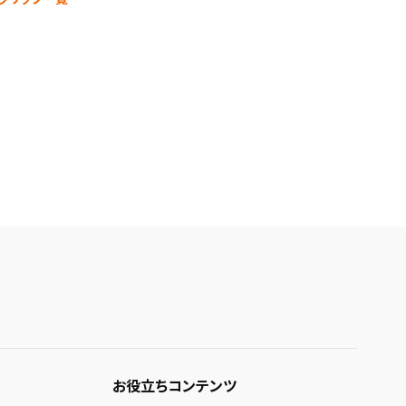
お役立ちコンテンツ