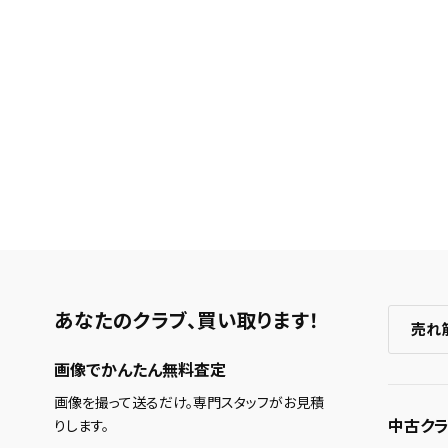
あなたのクラブ、
買い取ります！
売れ
画像でかんたん無料査定
画像を撮って送るだけ。専門スタッフがお見積
中古クラ
りします。