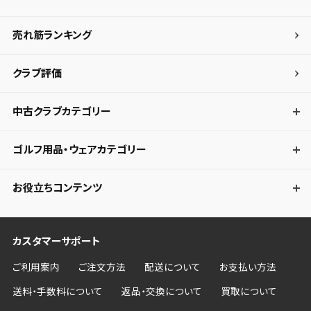
売れ筋ランキング
クラブ評価
中古クラブカテゴリー
ゴルフ用品・ウェアカテゴリー
お役立ちコンテンツ
カスタマーサポート
ご利用案内
ご注文方法
配送について
お支払い方法
送料・手数料について
返品・交換について
買取について