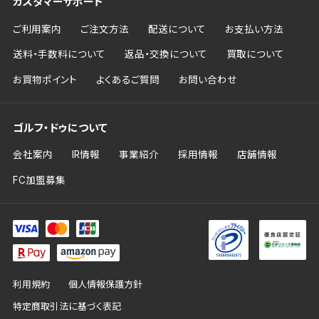
カスタマーサポート
ご利用案内
ご注文方法
配送について
お支払い方法
送料・手数料について
返品・交換について
買取について
お買物ポイント
よくあるご質問
お問い合わせ
ゴルフ・ドゥについて
会社案内
IR情報
事業紹介
採用情報
店舗情報
FC加盟募集
利用規約
個人情報保護方針
特定商取引法に基づく表記