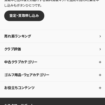
し込みもボタンひとつです。
査定・買取申し込み
売れ筋ランキング
クラブ評価
中古クラブカテゴリー
ゴルフ用品・ウェアカテゴリー
お役立ちコンテンツ