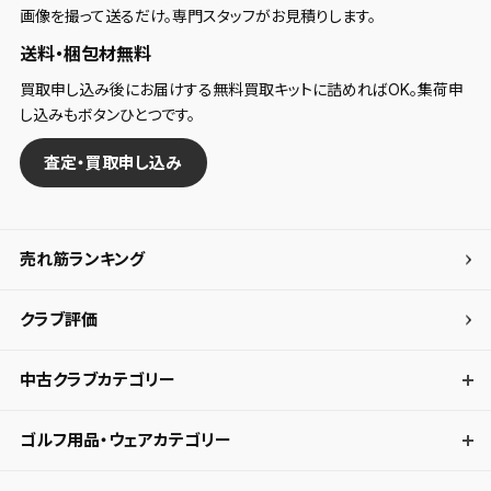
画像を撮って送るだけ。専門スタッフがお見積りします。
送料・梱包材無料
買取申し込み後にお届けする無料買取キットに詰めればOK。集荷申
し込みもボタンひとつです。
査定・買取申し込み
売れ筋ランキング
クラブ評価
中古クラブカテゴリー
ゴルフ用品・ウェアカテゴリー