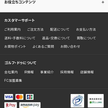
お役立ちコンテンツ
カスタマーサポート
ご利用案内
ご注文方法
配送について
お支払い方法
送料・手数料について
返品・交換について
買取について
お買物ポイント
よくあるご質問
お問い合わせ
ゴルフ・ドゥについて
会社案内
IR情報
事業紹介
採用情報
店舗情報
FC加盟募集