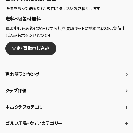
画像を撮って送るだけ。専門スタッフがお見積りします。
送料・梱包材無料
買取申し込み後にお届けする無料買取キットに詰めればOK。集荷申
し込みもボタンひとつです。
査定・買取申し込み
売れ筋ランキング
クラブ評価
中古クラブカテゴリー
ゴルフ用品・ウェアカテゴリー