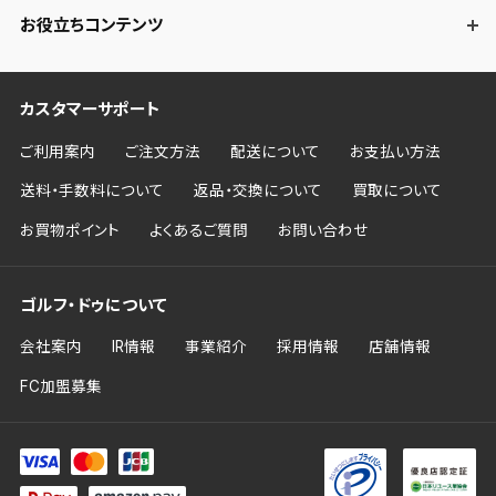
お役立ちコンテンツ
カスタマーサポート
ご利用案内
ご注文方法
配送について
お支払い方法
送料・手数料について
返品・交換について
買取について
お買物ポイント
よくあるご質問
お問い合わせ
ゴルフ・ドゥについて
会社案内
IR情報
事業紹介
採用情報
店舗情報
FC加盟募集