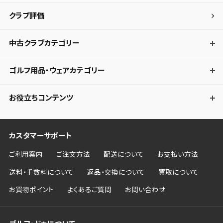
クラブ評価
キャンセル
中古クラブカテゴリー
ゴルフ用品・ウェアカテゴリー
お役立ちコンテンツ
カスタマーサポート
ご利用案内
ご注文方法
配送について
お支払い方法
送料・手数料について
返品・交換について
買取について
お買物ポイント
よくあるご質問
お問い合わせ