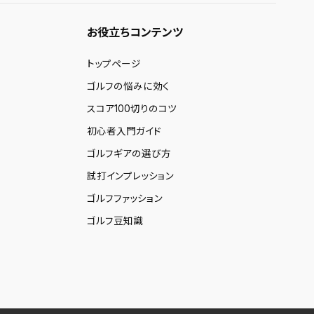
お役立ちコンテンツ
トップページ
ゴルフの悩みに効く
スコア100切りのコツ
初心者入門ガイド
ゴルフギアの選び方
試打インプレッション
ゴルフファッション
ゴルフ豆知識