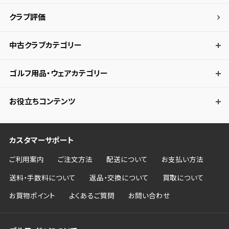
クラブ評価
キャンセル
中古クラブカテゴリー
ゴルフ用品・ウェアカテゴリー
お役立ちコンテンツ
カスタマーサポート
ご利用案内
ご注文方法
配送について
お支払い方法
送料・手数料について
返品・交換について
買取について
お買物ポイント
よくあるご質問
お問い合わせ