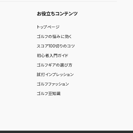
お役立ちコンテンツ
トップページ
ゴルフの悩みに効く
スコア100切りのコツ
初心者入門ガイド
ゴルフギアの選び方
試打インプレッション
ゴルフファッション
ゴルフ豆知識