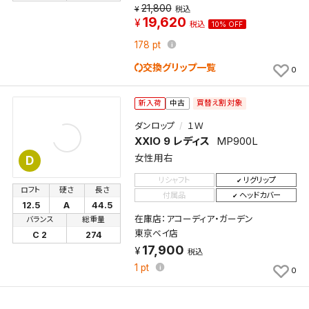
21,800
税込
19,620
税込
10% OFF
178
pt
交換グリップ一覧
0
買替え割対象
新入荷
中古
ダンロップ
１Ｗ
XXIO 9 レディス
MP900L
女性用右
D
リシャフト
リグリップ
ロフト
硬さ
長さ
付属品
ヘッドカバー
12.5
A
44.5
在庫店：アコーディア・ガーデン
バランス
総重量
東京ベイ店
C 2
274
17,900
税込
1
pt
0