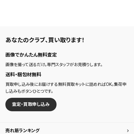
あなたのクラブ、
買い取ります！
画像でかんたん無料査定
画像を撮って送るだけ。専門スタッフがお見積りします。
送料・梱包材無料
買取申し込み後にお届けする無料買取キットに詰めればOK。集荷申
し込みもボタンひとつです。
査定・買取申し込み
売れ筋ランキング