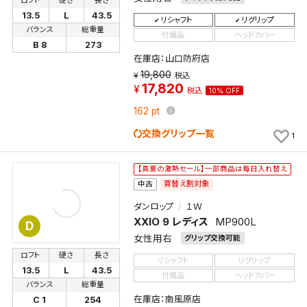
ロフト
硬さ
長さ
13.5
L
43.5
リシャフト
リグリップ
バランス
総重量
キャンセル
付属品
ヘッドカバー
B 8
273
在庫店：山口防府店
19,800
税込
17,820
税込
10% OFF
162
pt
交換グリップ一覧
1
【真夏の激熱セール】一部商品は毎日入れ替え
買替え割対象
中古
ダンロップ
１Ｗ
XXIO 9 レディス
MP900L
D
女性用右
グリップ交換可能
ロフト
硬さ
長さ
リシャフト
リグリップ
13.5
L
43.5
付属品
ヘッドカバー
バランス
総重量
在庫店：南風原店
C 1
254