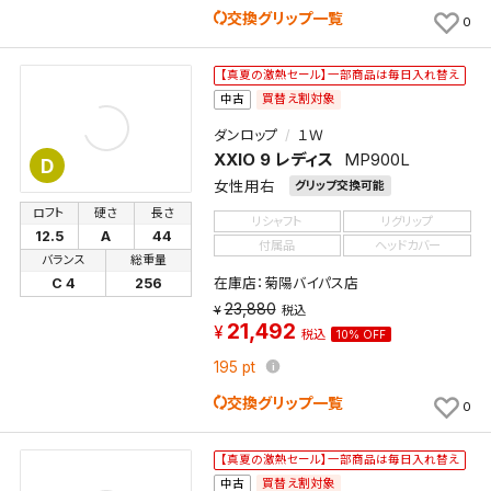
交換グリップ一覧
0
【真夏の激熱セール】一部商品は毎日入れ替え
買替え割対象
中古
ダンロップ
１Ｗ
XXIO 9 レディス
MP900L
D
女性用右
グリップ交換可能
ロフト
硬さ
長さ
リシャフト
リグリップ
12.5
A
44
付属品
ヘッドカバー
バランス
総重量
在庫店：菊陽バイパス店
C 4
256
23,880
税込
検索条件を保存
21,492
税込
10% OFF
195
pt
この検索条件をマイページ内「保存検索条件一覧」に
交換グリップ一覧
0
保存します。
よく探す商品を、毎回条件指定することなく簡単に開
【真夏の激熱セール】一部商品は毎日入れ替え
くことができます。
買替え割対象
中古