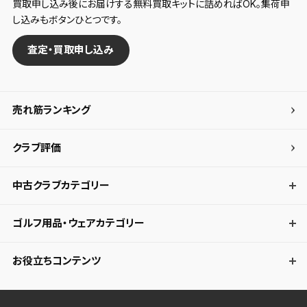
買取申し込み後にお届けする無料買取キットに詰めればOK。集荷申
し込みもボタンひとつです。
査定・買取申し込み
売れ筋ランキング
クラブ評価
中古クラブカテゴリー
ゴルフ用品・ウェアカテゴリー
お役立ちコンテンツ