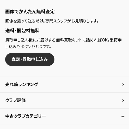
画像でかんたん無料査定
画像を撮って送るだけ。専門スタッフがお見積りします。
送料・梱包材無料
買取申し込み後にお届けする無料買取キットに詰めればOK。集荷申
し込みもボタンひとつです。
査定・買取申し込み
売れ筋ランキング
クラブ評価
中古クラブカテゴリー