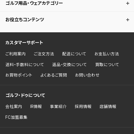
ゴルフ用品・ウェアカテゴリー
お役立ちコンテンツ
カスタマーサポート
ご利用案内
ご注文方法
配送について
お支払い方法
送料・手数料について
返品・交換について
買取について
お買物ポイント
よくあるご質問
お問い合わせ
ゴルフ・ドゥについて
会社案内
IR情報
事業紹介
採用情報
店舗情報
FC加盟募集