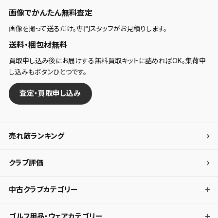
画像でかんたん無料査定
画像を撮って送るだけ。専門スタッフがお見積りします。
送料・梱包材無料
買取申し込み後にお届けする無料買取キットに詰めればOK。集荷申
し込みもボタンひとつです。
査定・買取申し込み
売れ筋ランキング
クラブ評価
中古クラブカテゴリー
ゴルフ用品・ウェアカテゴリー