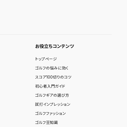
お役立ちコンテンツ
トップページ
ゴルフの悩みに効く
スコア100切りのコツ
初心者入門ガイド
ゴルフギアの選び方
試打インプレッション
ゴルフファッション
ゴルフ豆知識