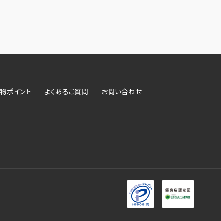
物ポイント
よくあるご質問
お問い合わせ