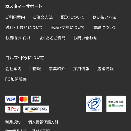
カスタマーサポート
ご利用案内
ご注文方法
配送について
お支払い方法
送料・手数料について
返品・交換について
買取について
お買物ポイント
よくあるご質問
お問い合わせ
ゴルフ・ドゥについて
会社案内
IR情報
事業紹介
採用情報
店舗情報
FC加盟募集
利用規約
個人情報保護方針