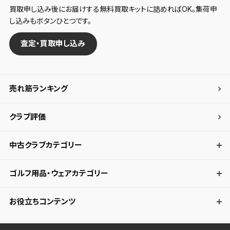
買取申し込み後にお届けする無料買取キットに詰めればOK。集荷申
し込みもボタンひとつです。
査定・買取申し込み
売れ筋ランキング
クラブ評価
中古クラブカテゴリー
ゴルフ用品・ウェアカテゴリー
お役立ちコンテンツ