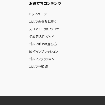
お役立ちコンテンツ
トップページ
ゴルフの悩みに効く
スコア100切りのコツ
初心者入門ガイド
ゴルフギアの選び方
試打インプレッション
ゴルフファッション
ゴルフ豆知識