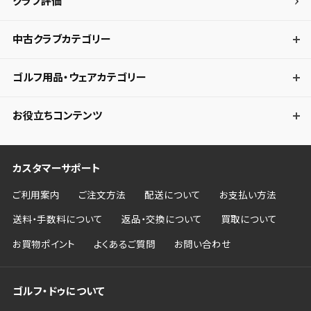
クラブ評価
キャンセル
中古クラブカテゴリー
ゴルフ用品・ウェアカテゴリー
お役立ちコンテンツ
カスタマーサポート
ご利用案内
ご注文方法
配送について
お支払い方法
送料・手数料について
返品・交換について
買取について
お買物ポイント
よくあるご質問
お問い合わせ
ゴルフ・ドゥについて