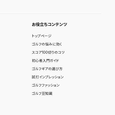
お役立ちコンテンツ
トップページ
ゴルフの悩みに効く
スコア100切りのコツ
初心者入門ガイド
ゴルフギアの選び方
試打インプレッション
ゴルフファッション
ゴルフ豆知識