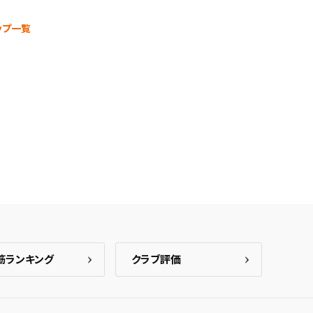
ップ一覧
筋ランキング
クラブ評価