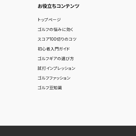
お役立ちコンテンツ
トップページ
ゴルフの悩みに効く
スコア100切りのコツ
初心者入門ガイド
ゴルフギアの選び方
試打インプレッション
ゴルフファッション
ゴルフ豆知識