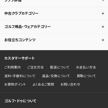
クラブ評価
キャンセル
中古クラブカテゴリー
ゴルフ用品・ウェアカテゴリー
お役立ちコンテンツ
カスタマーサポート
ご利用案内
ご注文方法
配送について
お支払い方法
送料・手数料について
返品・交換について
買取について
お買物ポイント
よくあるご質問
お問い合わせ
ゴルフ・ドゥについて