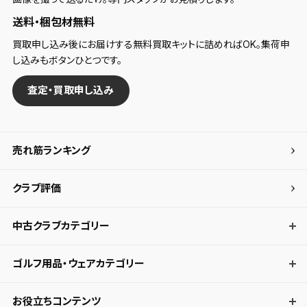
送料・梱包材無料
買取申し込み後にお届けする無料買取キットに詰めればOK。集荷申
し込みもボタンひとつです。
査定・買取申し込み
売れ筋ランキング
クラブ評価
中古クラブカテゴリー
ゴルフ用品・ウェアカテゴリー
お役立ちコンテンツ