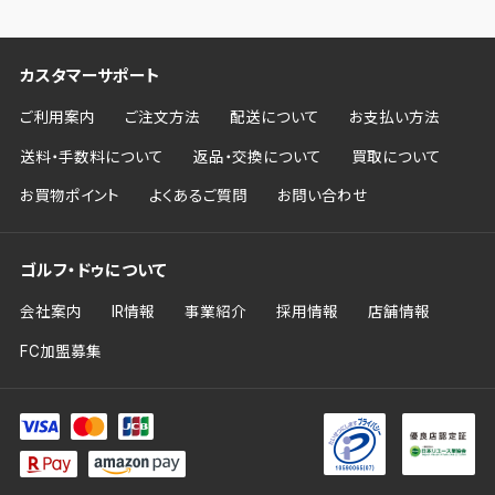
カスタマーサポート
ご利用案内
ご注文方法
配送について
お支払い方法
送料・手数料について
返品・交換について
買取について
お買物ポイント
よくあるご質問
お問い合わせ
ゴルフ・ドゥについて
会社案内
IR情報
事業紹介
採用情報
店舗情報
FC加盟募集