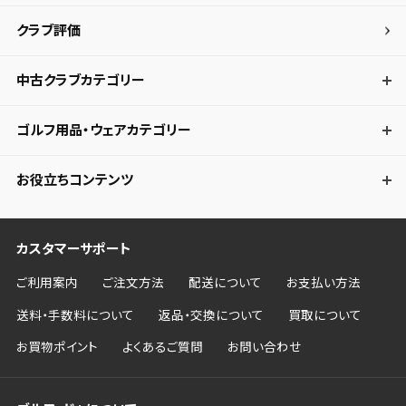
クラブ評価
キャンセル
中古クラブカテゴリー
ゴルフ用品・ウェアカテゴリー
お役立ちコンテンツ
カスタマーサポート
ご利用案内
ご注文方法
配送について
お支払い方法
送料・手数料について
返品・交換について
買取について
お買物ポイント
よくあるご質問
お問い合わせ