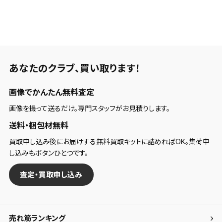
あなたのクラブ、
買い取ります！
画像でかんたん無料査定
画像を撮って送るだけ。専門スタッフがお見積りします。
送料・梱包材無料
買取申し込み後にお届けする無料買取キットに詰めればOK。集荷申
し込みもボタンひとつです。
査定・買取申し込み
売れ筋ランキング