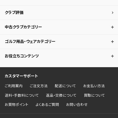
クラブ評価
中古クラブカテゴリー
ゴルフ用品・ウェアカテゴリー
お役立ちコンテンツ
カスタマーサポート
ご利用案内
ご注文方法
配送について
お支払い方法
送料・手数料について
返品・交換について
買取について
お買物ポイント
よくあるご質問
お問い合わせ