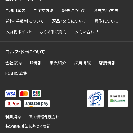
ご利用案内
ご注文方法
配送について
お支払い方法
送料・手数料について
返品・交換について
買取について
お買物ポイント
よくあるご質問
お問い合わせ
ゴルフ・ドゥについて
会社案内
IR情報
事業紹介
採用情報
店舗情報
FC加盟募集
利用規約
個人情報保護方針
特定商取引法に基づく表記