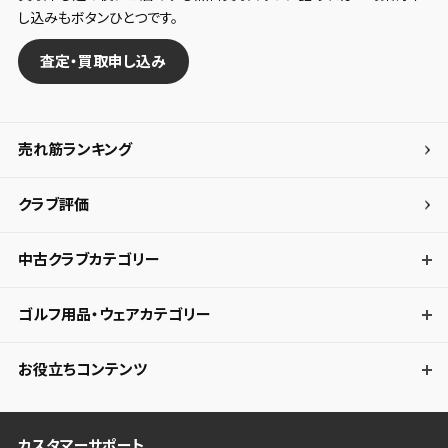
し込みもボタンひとつです。
してください。
査定・買取申し込み
保存する
キャンセル
売れ筋ランキング
クラブ評価
中古クラブカテゴリー
ゴルフ用品・ウェアカテゴリー
お役立ちコンテンツ
カスタマーサポート