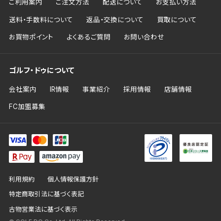
ご利用案内
ご注文方法
配送について
お支払い方法
送料・手数料について
返品・交換について
買取について
お買物ポイント
よくあるご質問
お問い合わせ
ゴルフ・ドゥについて
会社案内
IR情報
事業紹介
採用情報
店舗情報
FC加盟募集
利用規約
個人情報保護方針
特定商取引法に基づく表記
古物営業法に基づく表示