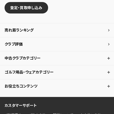
査定・買取申し込み
売れ筋ランキング
クラブ評価
中古クラブカテゴリー
ゴルフ用品・ウェアカテゴリー
お役立ちコンテンツ
カスタマーサポート