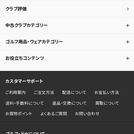
クラブ評価
中古クラブカテゴリー
ゴルフ用品・ウェアカテゴリー
お役立ちコンテンツ
カスタマーサポート
ご利用案内
ご注文方法
配送について
お支払い方法
送料・手数料について
返品・交換について
買取について
お買物ポイント
よくあるご質問
お問い合わせ