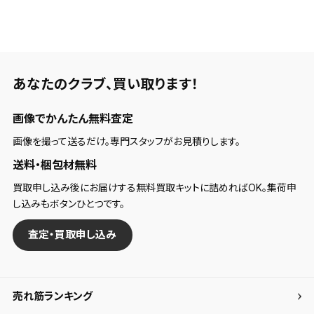
あなたのクラブ、
買い取ります！
画像でかんたん無料査定
画像を撮って送るだけ。専門スタッフがお見積りします。
送料・梱包材無料
買取申し込み後にお届けする無料買取キットに詰めればOK。集荷申
し込みもボタンひとつです。
査定・買取申し込み
売れ筋ランキング