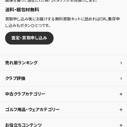
画像を撮って送るだけ。専門スタッフがお見積りします。
送料・梱包材無料
買取申し込み後にお届けする無料買取キットに詰めればOK。集荷申
し込みもボタンひとつです。
査定・買取申し込み
売れ筋ランキング
クラブ評価
中古クラブカテゴリー
ゴルフ用品・ウェアカテゴリー
お役立ちコンテンツ