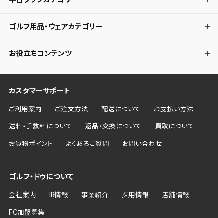
ゴルフ用品・ウェアカテゴリー
お役立ちコンテンツ
カスタマーサポート
ご利用案内
ご注文方法
配送について
お支払い方法
送料・手数料について
返品・交換について
買取について
お買物ポイント
よくあるご質問
お問い合わせ
ゴルフ・ドゥについて
会社案内
IR情報
事業紹介
採用情報
店舗情報
FC加盟募集