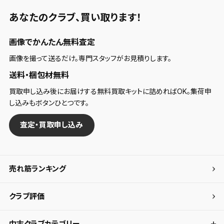
あなたのクラブ、
買い取ります！
画像でかんたん無料査定
画像を撮って送るだけ。専門スタッフがお見積りします。
送料・梱包材無料
買取申し込み後にお届けする無料買取キットに詰めればOK。集荷申
し込みもボタンひとつです。
査定・買取申し込み
売れ筋ランキング
クラブ評価
中古クラブカテゴリー