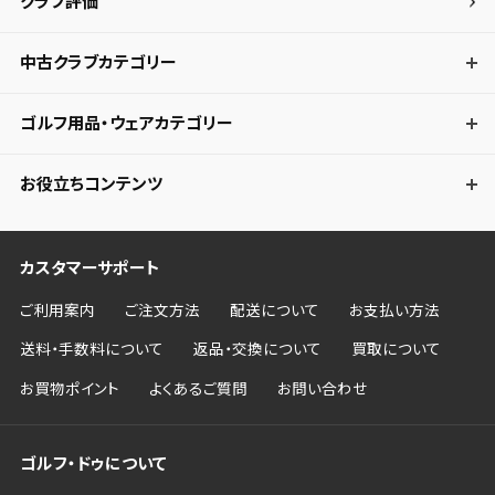
クラブ評価
キャンセル
中古クラブカテゴリー
ゴルフ用品・ウェアカテゴリー
お役立ちコンテンツ
カスタマーサポート
ご利用案内
ご注文方法
配送について
お支払い方法
送料・手数料について
返品・交換について
買取について
お買物ポイント
よくあるご質問
お問い合わせ
ゴルフ・ドゥについて