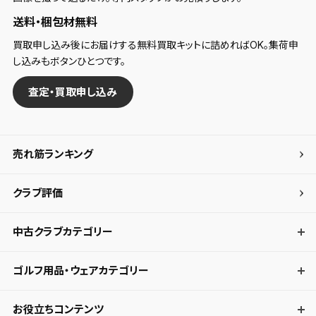
送料・梱包材無料
買取申し込み後にお届けする無料買取キットに詰めればOK。集荷申
し込みもボタンひとつです。
査定・買取申し込み
売れ筋ランキング
クラブ評価
中古クラブカテゴリー
ゴルフ用品・ウェアカテゴリー
お役立ちコンテンツ