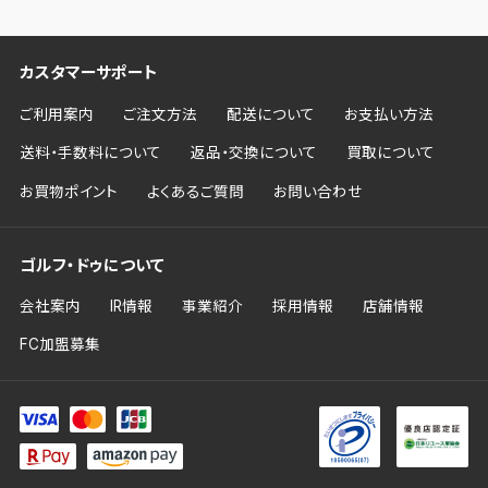
カスタマーサポート
ご利用案内
ご注文方法
配送について
お支払い方法
送料・手数料について
返品・交換について
買取について
お買物ポイント
よくあるご質問
お問い合わせ
ゴルフ・ドゥについて
会社案内
IR情報
事業紹介
採用情報
店舗情報
FC加盟募集