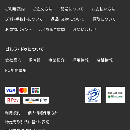
ご利用案内
ご注文方法
配送について
お支払い方法
送料・手数料について
返品・交換について
買取について
お買物ポイント
よくあるご質問
お問い合わせ
ゴルフ・ドゥについて
会社案内
IR情報
事業紹介
採用情報
店舗情報
FC加盟募集
利用規約
個人情報保護方針
特定商取引法に基づく表記