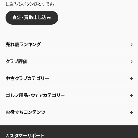
し込みもボタンひとつです。
査定・買取申し込み
売れ筋ランキング
クラブ評価
中古クラブカテゴリー
ゴルフ用品・ウェアカテゴリー
お役立ちコンテンツ
カスタマーサポート