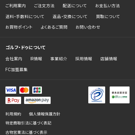
ご利用案内
ご注文方法
配送について
お支払い方法
送料・手数料について
返品・交換について
買取について
お買物ポイント
よくあるご質問
お問い合わせ
ゴルフ・ドゥについて
会社案内
IR情報
事業紹介
採用情報
店舗情報
FC加盟募集
利用規約
個人情報保護方針
特定商取引法に基づく表記
古物営業法に基づく表示