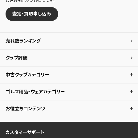
し込みもボタンひとつです。
査定・買取申し込み
売れ筋ランキング
クラブ評価
中古クラブカテゴリー
ゴルフ用品・ウェアカテゴリー
お役立ちコンテンツ
カスタマーサポート