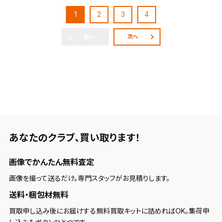
1
2
3
4
次へ
前へ
あなたのクラブ、
買い取ります！
画像でかんたん無料査定
画像を撮って送るだけ。専門スタッフがお見積りします。
送料・梱包材無料
買取申し込み後にお届けする無料買取キットに詰めればOK。集荷申