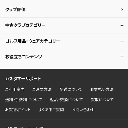
クラブ評価
中古クラブカテゴリー
ゴルフ用品・ウェアカテゴリー
お役立ちコンテンツ
カスタマーサポート
ご利用案内
ご注文方法
配送について
お支払い方法
送料・手数料について
返品・交換について
買取について
お買物ポイント
よくあるご質問
お問い合わせ