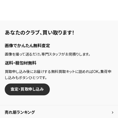
あなたのクラブ、
買い取ります！
画像でかんたん無料査定
画像を撮って送るだけ。専門スタッフがお見積りします。
送料・梱包材無料
買取申し込み後にお届けする無料買取キットに詰めればOK。集荷申
し込みもボタンひとつです。
査定・買取申し込み
売れ筋ランキング