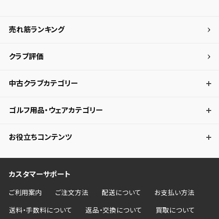
売れ筋ランキング
クラブ評価
中古クラブカテゴリー
ゴルフ用品・ウェアカテゴリー
お役立ちコンテンツ
カスタマーサポート
ご利用案内
ご注文方法
配送について
お支払い方法
送料・手数料について
返品・交換について
買取について