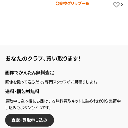
交換グリップ一覧
0
あなたのクラブ、
買い取ります！
画像でかんたん無料査定
画像を撮って送るだけ。専門スタッフがお見積りします。
送料・梱包材無料
買取申し込み後にお届けする無料買取キットに詰めればOK。集荷申
し込みもボタンひとつです。
査定・買取申し込み