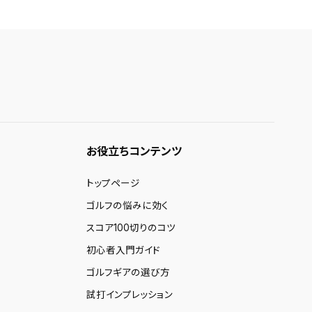
お役立ちコンテンツ
トップページ
ゴルフの悩みに効く
スコア100切りのコツ
初心者入門ガイド
ゴルフギアの選び方
試打インプレッション