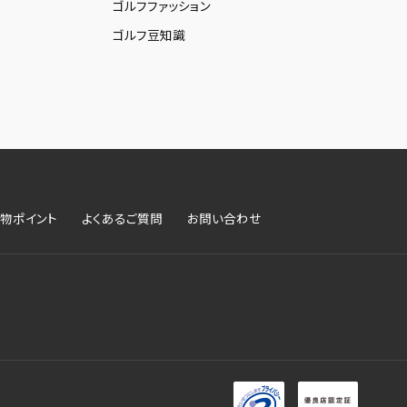
ゴルフファッション
ゴルフ豆知識
物ポイント
よくあるご質問
お問い合わせ