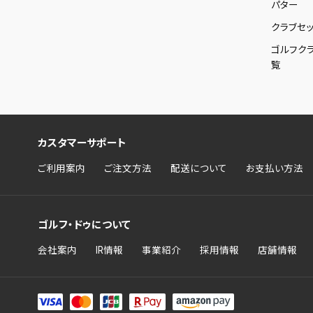
パター
クラブセッ
ゴルフク
覧
カスタマーサポート
ご利用案内
ご注文方法
配送について
お支払い方法
ゴルフ・ドゥについて
会社案内
IR情報
事業紹介
採用情報
店舗情報