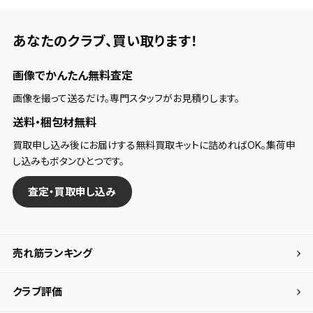
あなたのクラブ、
買い取ります！
画像でかんたん無料査定
画像を撮って送るだけ。専門スタッフがお見積りします。
送料・梱包材無料
買取申し込み後にお届けする無料買取キットに詰めればOK。集荷申
し込みもボタンひとつです。
査定・買取申し込み
売れ筋ランキング
クラブ評価