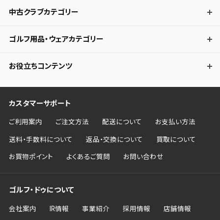
中古クラブカテゴリー
ゴルフ用品・ウェアカテゴリー
お役立ちコンテンツ
カスタマーサポート
ご利用案内
ご注文方法
配送について
お支払い方法
送料・手数料について
返品・交換について
買取について
お買物ポイント
よくあるご質問
お問い合わせ
ゴルフ・ドゥについて
会社案内
IR情報
事業紹介
採用情報
店舗情報