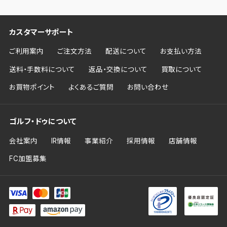
カスタマーサポート
ご利用案内
ご注文方法
配送について
お支払い方法
送料・手数料について
返品・交換について
買取について
お買物ポイント
よくあるご質問
お問い合わせ
ゴルフ・ドゥについて
会社案内
IR情報
事業紹介
採用情報
店舗情報
FC加盟募集