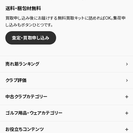
送料・梱包材無料
買取申し込み後にお届けする無料買取キットに詰めればOK。集荷申
し込みもボタンひとつです。
査定・買取申し込み
売れ筋ランキング
クラブ評価
中古クラブカテゴリー
ゴルフ用品・ウェアカテゴリー
お役立ちコンテンツ