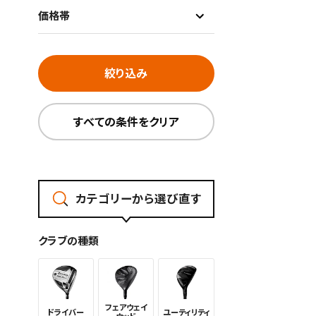
価格帯
絞り込み
すべての条件をクリア
この検索
よく探す
カテゴリーから選び直す
検索条
クラブの種類
フェアウェイ
ドライバー
ユーティリ
ティ