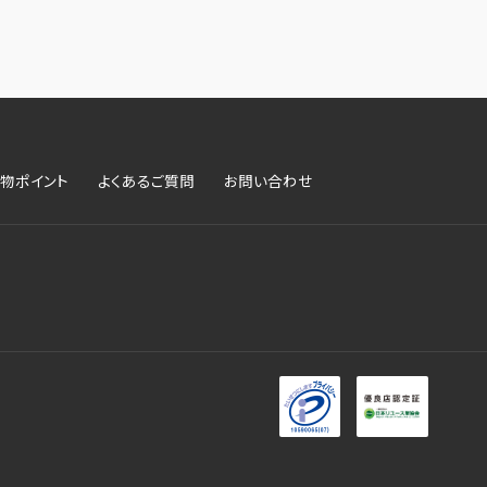
物ポイント
よくあるご質問
お問い合わせ