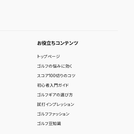
お役立ちコンテンツ
トップページ
ゴルフの悩みに効く
スコア100切りのコツ
初心者入門ガイド
ゴルフギアの選び方
試打インプレッション
ゴルフファッション
ゴルフ豆知識