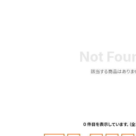
該当する商品はありま
0 件目を表示しています。（全