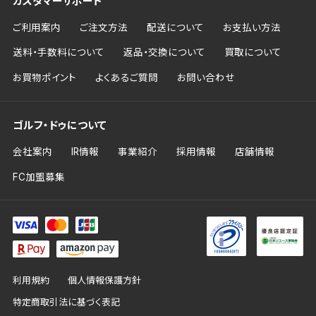
カスタマーサポート
ご利用案内
ご注文方法
配送について
お支払い方法
送料・手数料について
返品・交換について
買取について
お買物ポイント
よくあるご質問
お問い合わせ
ゴルフ・ドゥについて
会社案内
IR情報
事業紹介
採用情報
店舗情報
FC加盟募集
利用規約
個人情報保護方針
特定商取引法に基づく表記