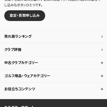
し込みもボタンひとつです。
査定・買取申し込み
売れ筋ランキング
クラブ評価
中古クラブカテゴリー
ゴルフ用品・ウェアカテゴリー
お役立ちコンテンツ