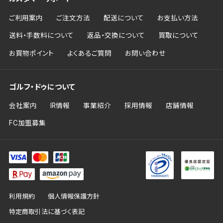
ご利用案内
ご注文方法
配送について
お支払い方法
送料・手数料について
返品・交換について
買取について
お買物ポイント
よくあるご質問
お問い合わせ
ゴルフ・ドゥについて
会社案内
IR情報
事業紹介
採用情報
店舗情報
FC加盟募集
利用規約
個人情報保護方針
特定商取引法に基づく表記