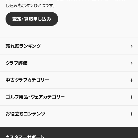
し込みもボタンひとつです。
してください。
査定・買取申し込み
保存する
キャンセル
売れ筋ランキング
クラブ評価
中古クラブカテゴリー
ゴルフ用品・ウェアカテゴリー
お役立ちコンテンツ
カスタマーサポート