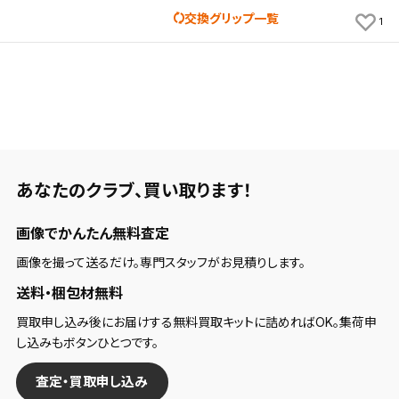
交換グリップ一覧
1
保存する
キャンセル
あなたのクラブ、
買い取ります！
画像でかんたん無料査定
画像を撮って送るだけ。専門スタッフがお見積りします。
送料・梱包材無料
買取申し込み後にお届けする無料買取キットに詰めればOK。集荷申
し込みもボタンひとつです。
査定・買取申し込み