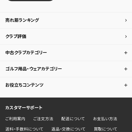
売れ筋ランキング
クラブ評価
中古クラブカテゴリー
ゴルフ用品・ウェアカテゴリー
お役立ちコンテンツ
カスタマーサポート
ご利用案内
ご注文方法
配送について
お支払い方法
送料・手数料について
返品・交換について
買取について