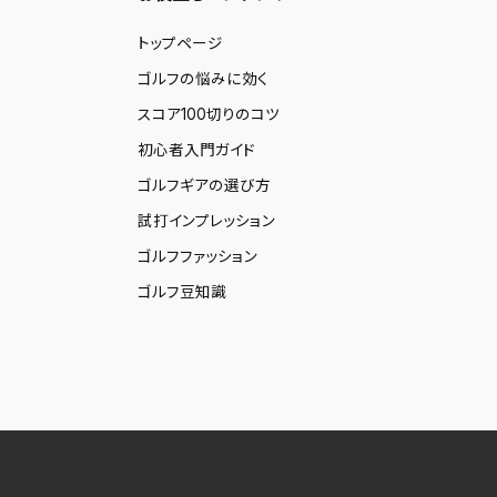
トップページ
ゴルフの悩みに効く
スコア100切りのコツ
初心者入門ガイド
ゴルフギアの選び方
試打インプレッション
ゴルフファッション
ゴルフ豆知識