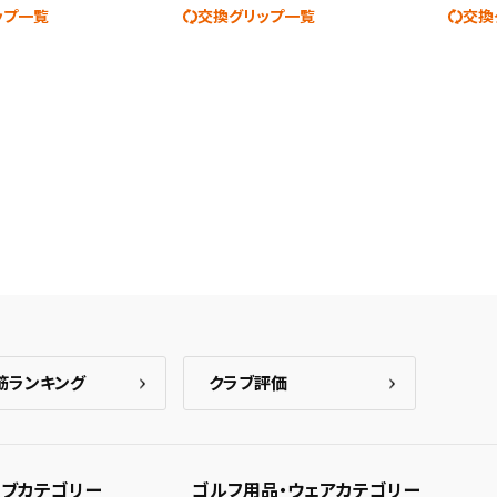
ップ一覧
交換グリップ一覧
交換
筋ランキング
クラブ評価
ブカテゴリー
ゴルフ用品・ウェアカテゴリー