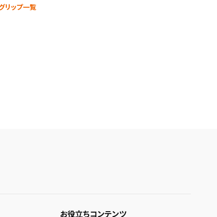
グリップ一覧
お役立ちコンテンツ