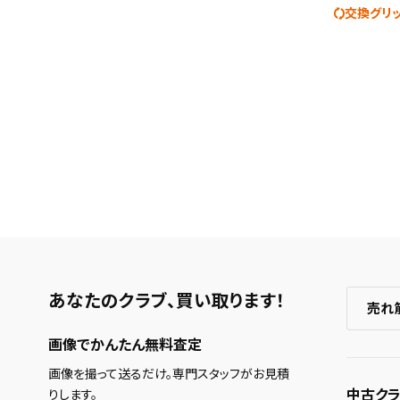
交換グリ
あなたのクラブ、
買い取ります！
売れ
画像でかんたん無料査定
画像を撮って送るだけ。専門スタッフがお見積
中古クラ
りします。