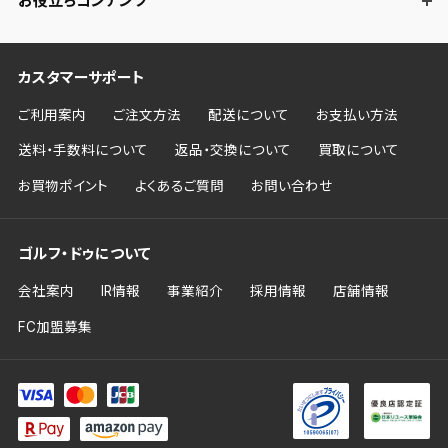
お役立ちコンテンツ
カスタマーサポート
ご利用案内
ご注文方法
配送について
お支払い方法
送料・手数料について
返品・交換について
買取について
お買物ポイント
よくあるご質問
お問い合わせ
ゴルフ・ドゥについて
会社案内
IR情報
事業紹介
採用情報
店舗情報
FC加盟募集