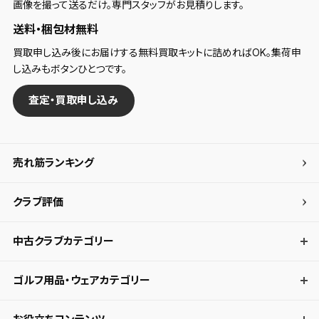
画像を撮って送るだけ。専門スタッフがお見積りします。
送料・梱包材無料
買取申し込み後にお届けする無料買取キットに詰めればOK。集荷申
し込みもボタンひとつです。
査定・買取申し込み
売れ筋ランキング
クラブ評価
中古クラブカテゴリー
ゴルフ用品・ウェアカテゴリー