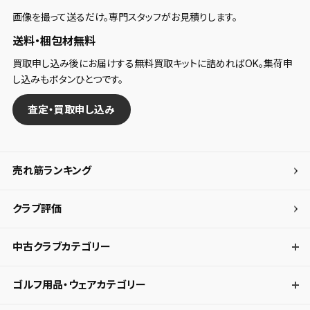
画像を撮って送るだけ。専門スタッフがお見積りします。
送料・梱包材無料
買取申し込み後にお届けする無料買取キットに詰めればOK。集荷申
し込みもボタンひとつです。
査定・買取申し込み
売れ筋ランキング
クラブ評価
中古クラブカテゴリー
ゴルフ用品・ウェアカテゴリー