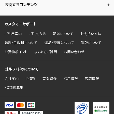
お役立ちコンテンツ
カスタマーサポート
ご利用案内
ご注文方法
配送について
お支払い方法
送料・手数料について
返品・交換について
買取について
お買物ポイント
よくあるご質問
お問い合わせ
ゴルフ・ドゥについて
会社案内
IR情報
事業紹介
採用情報
店舗情報
FC加盟募集