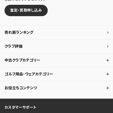
査定・買取申し込み
売れ筋ランキング
クラブ評価
中古クラブカテゴリー
ゴルフ用品・ウェアカテゴリー
お役立ちコンテンツ
カスタマーサポート