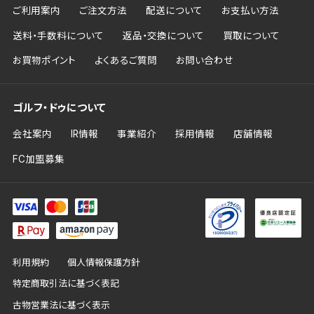
ご利用案内
ご注文方法
配送について
お支払い方法
送料・手数料について
返品・交換について
買取について
お買物ポイント
よくあるご質問
お問い合わせ
ゴルフ・ドゥについて
会社案内
IR情報
事業紹介
採用情報
店舗情報
FC加盟募集
利用規約
個人情報保護方針
特定商取引法に基づく表記
古物営業法に基づく表示