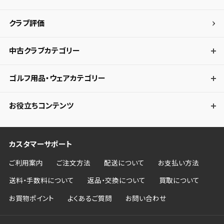
クラブ評価
中古クラブカテゴリー
ゴルフ用品・ウェアカテゴリー
お役立ちコンテンツ
カスタマーサポート
ご利用案内
ご注文方法
配送について
お支払い方法
送料・手数料について
返品・交換について
買取について
お買物ポイント
よくあるご質問
お問い合わせ