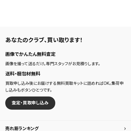
あなたのクラブ、
買い取ります！
画像でかんたん無料査定
画像を撮って送るだけ。専門スタッフがお見積りします。
送料・梱包材無料
買取申し込み後にお届けする無料買取キットに詰めればOK。集荷申
し込みもボタンひとつです。
査定・買取申し込み
売れ筋ランキング